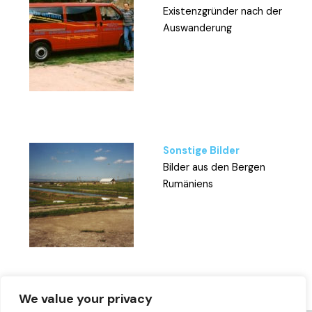
Existenzgründer nach der
Auswanderung
Sonstige Bilder
Bilder aus den Bergen
Rumäniens
We value your privacy